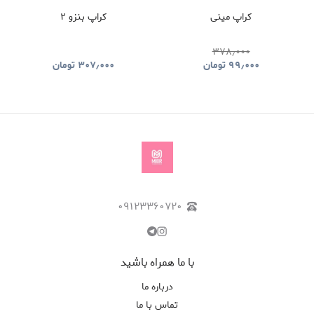
کراپ مینی
کراپ بنزو ۲
۳۷۸٫۰۰۰
۹۹٫۰۰۰
تومان
۳۰۷٫۰۰۰
تومان
۰۹۱۲۳۳۶۰۷۲۰
با ما همراه باشید
درباره ما
تماس با ما