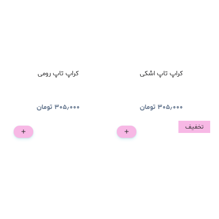
کراپ تاپ اشکی
کراپ تاپ رومی
۳۰۵٫۰۰۰
تومان
۳۰۵٫۰۰۰
تومان
تخفیف