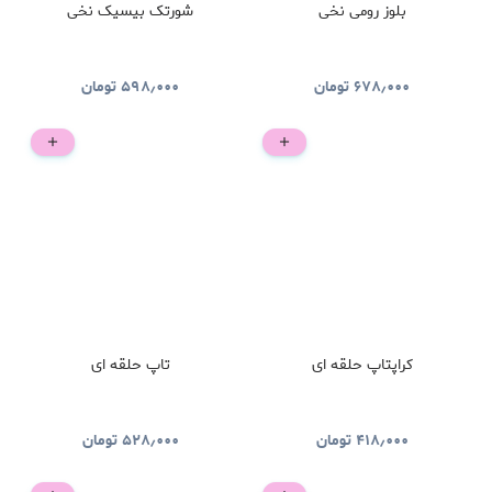
بلوز رومی نخی
شورتک بیسیک نخی
۶۷۸٫۰۰۰
تومان
۵۹۸٫۰۰۰
تومان
کراپتاپ حلقه ای
تاپ حلقه ای
۴۱۸٫۰۰۰
تومان
۵۲۸٫۰۰۰
تومان